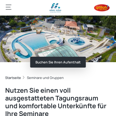
Buchen Sie Ihren Aufenthalt
Startseite
Seminare und Gruppen
Nutzen Sie einen voll
ausgestatteten Tagungsraum
und komfortable Unterkünfte für
Ihre Seminare