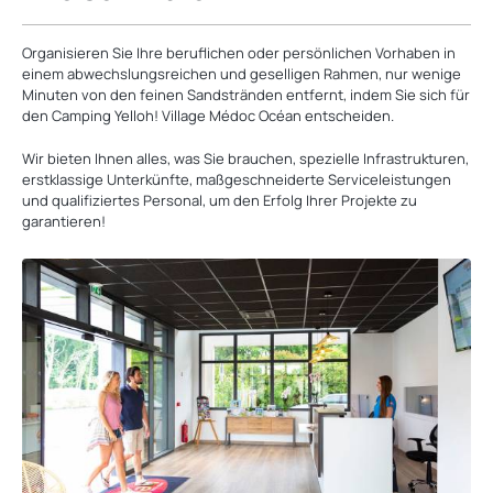
Organisieren Sie Ihre beruflichen oder persönlichen Vorhaben in
einem abwechslungsreichen und geselligen Rahmen, nur wenige
Minuten von den feinen Sandstränden entfernt, indem Sie sich für
den Camping Yelloh! Village Médoc Océan entscheiden.
Wir bieten Ihnen alles, was Sie brauchen, spezielle Infrastrukturen,
erstklassige Unterkünfte, maßgeschneiderte Serviceleistungen
und qualifiziertes Personal, um den Erfolg Ihrer Projekte zu
garantieren!