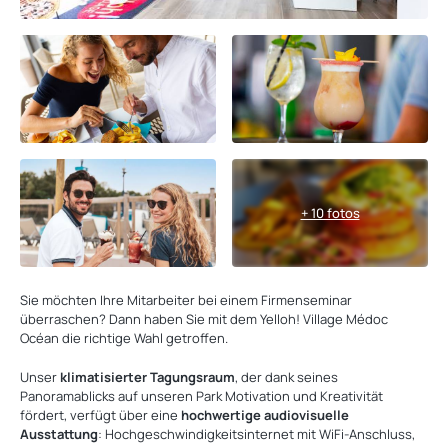
+ 10 fotos
Sie möchten Ihre Mitarbeiter bei einem Firmenseminar
überraschen? Dann haben Sie mit dem Yelloh! Village Médoc
Océan die richtige Wahl getroffen.
Unser
klimatisierter Tagungsraum
, der dank seines
Panoramablicks auf unseren Park Motivation und Kreativität
fördert, verfügt über eine
hochwertige audiovisuelle
Ausstattung
: Hochgeschwindigkeitsinternet mit WiFi-Anschluss,