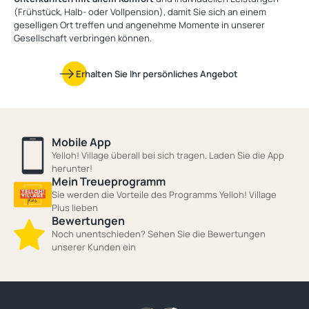
(Frühstück, Halb- oder Vollpension), damit Sie sich an einem
geselligen Ort treffen und angenehme Momente in unserer
Gesellschaft verbringen können.
Erhalten Sie Ihr persönliches Angebot
Mobile App
Yelloh! Village überall bei sich tragen. Laden Sie die App
herunter!
Mein Treueprogramm
Sie werden die Vorteile des Programms Yelloh! Village
Plus lieben
Bewertungen
Noch unentschieden? Sehen Sie die Bewertungen
unserer Kunden ein