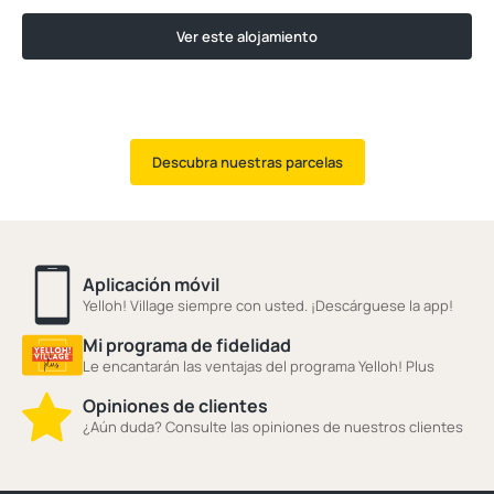
Ver este alojamiento
Descubra nuestras parcelas
Aplicación móvil
Yelloh! Village siempre con usted. ¡Descárguese la app!
Mi programa de fidelidad
Le encantarán las ventajas del programa Yelloh! Plus
Opiniones de clientes
¿Aún duda? Consulte las opiniones de nuestros clientes