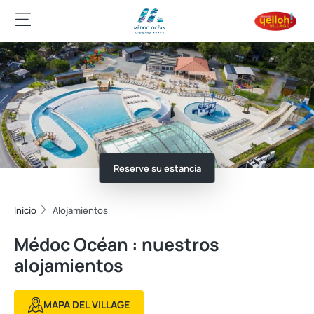
Reserve su estancia
Inicio
Alojamientos
Médoc Océan : nuestros
alojamientos
MAPA DEL VILLAGE