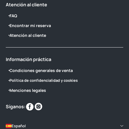
Atención al cliente
FAQ
Encontrar mi reserva
Atención al cliente
Información práctica
Condiciones generales de venta
Política de confidencialidad y cookies
Menciones legales
Encuéntranos
Encuéntranos
Síganos:
en
en
Español