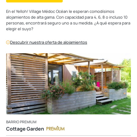
En el Yelloh! Village Médoc Océan le esperan comodísimos
alojamientos de alta gama. Con capacidad para 4, 6, 8 o incluso 10
personas, encontrará seguro uno a su medida. ¿A qué espera para
elegir el suyo?
Descubrir nuestra oferta de alojamientos
BARRIO PREMIUM
Cottage Garden