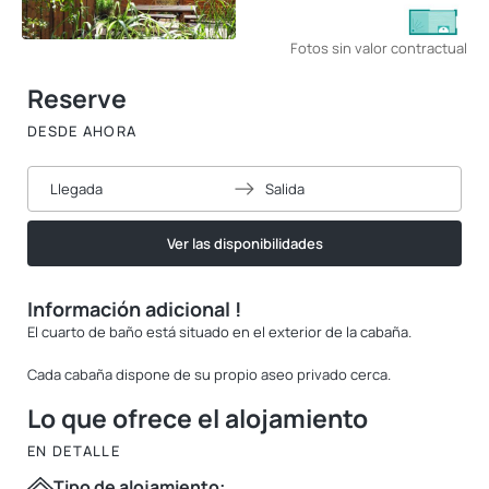
Fotos sin valor contractual
Reserve
DESDE AHORA
Llegada
Salida
Ver las disponibilidades
Información adicional !
El cuarto de baño está situado en el exterior de la cabaña.
Cada cabaña dispone de su propio aseo privado cerca.
Lo que ofrece el alojamiento
EN DETALLE
Tipo de alojamiento: