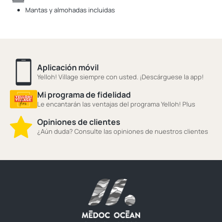
Mantas y almohadas incluidas
Aplicación móvil
Yelloh! Village siempre con usted. ¡Descárguese la app!
Mi programa de fidelidad
Le encantarán las ventajas del programa Yelloh! Plus
Opiniones de clientes
¿Aún duda? Consulte las opiniones de nuestros clientes